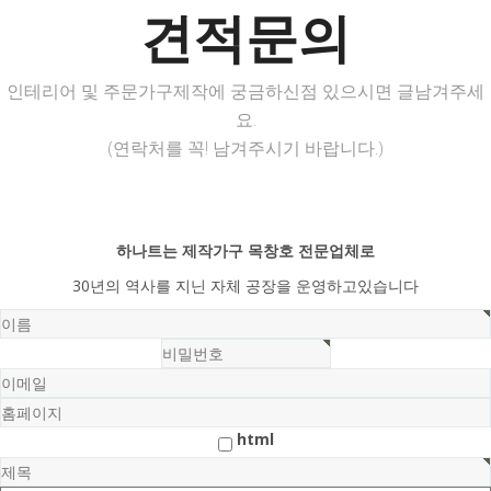
견적문의
인테리어 및 주문가구제작에 궁금하신점 있으시면 글남겨주세
요.
(연락처를 꼭! 남겨주시기 바랍니다.)
하나트는 제작가구 목창호 전문업체로
30년의 역사를 지닌 자체 공장을 운영하고있습니다
html