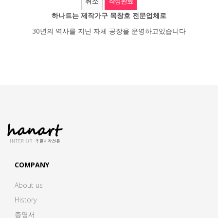
취소
하나트는 제작가구 목창호 전문업체로
30년의 역사를 지닌 자체 공장을 운영하고있습니다
COMPANY
About us
History
증명서